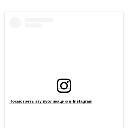
Посмотреть эту публикацию в Instagram