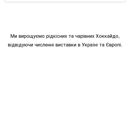
Ми вирощуємо рідкісних та чарівних Хоккайдо,
відвідуючи численні виставки в Україні та Європі.