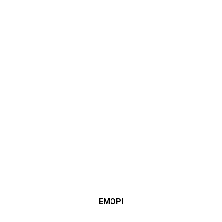
ЕМОРІ