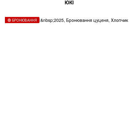
ЮКІ
🟢 БРОНЮВАННЯ