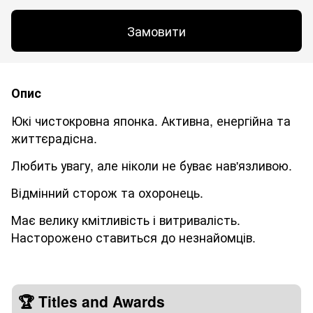
Замовити
Опис
Юкі чистокровна японка. Активна, енергійна та
життєрадісна.
Любить увагу, але ніколи не буває нав'язливою.
Відмінний сторож та охоронець.
Має велику кмітливість і витривалість.
Насторожено ставиться до незнайомців.
🏆 Titles and Awards