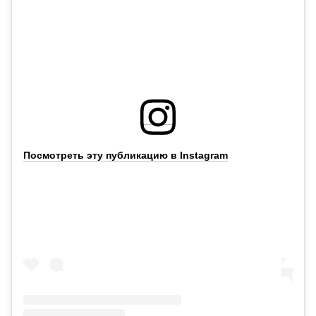
Посмотреть эту публикацию в Instagram