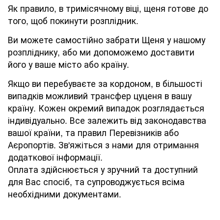
Як правило, в тримісячному віці, щеня готове до
того, щоб покинути розплідник.
Ви можете самостійно забрати Щеня у нашому
розпліднику, або ми допоможемо доставити
його у ваше місто або країну.
Якщо ви перебуваєте за кордоном, в більшості
випадків можливий трансфер цуценя в вашу
країну. Кожен окремий випадок розглядається
індивідуально. Все залежить від законодавства
вашої країни, та правил Перевізників або
Аєропортів. Зв'яжіться з нами для отримання
додаткової інформації.
Оплата здійснюється у зручний та доступний
для Вас спосіб, та супроводжується всіма
необхідними документами.