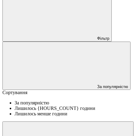
Фільтр
За популярністю
Сортування
За популярністю
Лишилось {HOURS_COUNT} години
Лишилось менше години