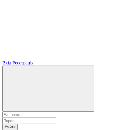
Вхід
Реєстрація
Увійти