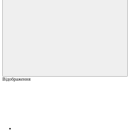
Відображення