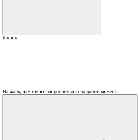
Кошик
На жаль, нам нічого запропонувати на даний момент.