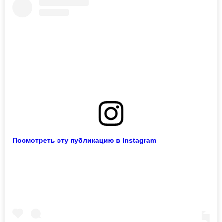
Посмотреть эту публикацию в Instagram