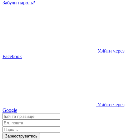
Забули пароль?
Увійти через
Facebook
Увійти через
Google
Зареєструватись