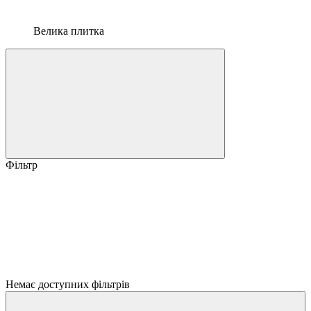
Велика плитка
Фільтр
Немає доступних фільтрів