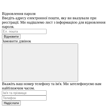
Відновлення пароля
Введіть адресу електронної пошти, яку ви вказували при
реєстрації. Ми надішлемо лист з інформацією для відновлення
пароля.
Відновити
Замовити дзвінок
Вкажіть ваш номер телефону та ім'я. Ми зателефонуємо вам
найближчим часом.
Надіслати