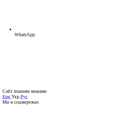
WhatsApp
Сайт іншими мовами
Eng
Укр
Рус
Ми в соцмережах