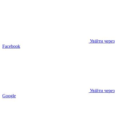
Увійти через
Facebook
Увійти через
Google