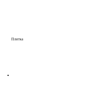
Плитка