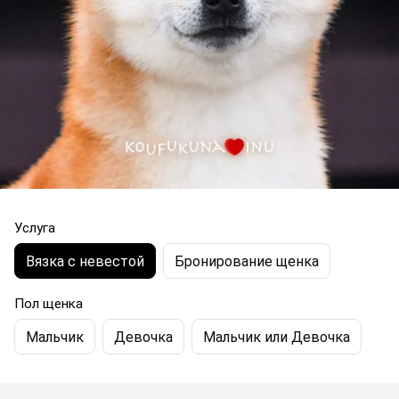
Услуга
Вязка с невестой
Бронирование щенка
Пол щенка
Мальчик
Девочка
Мальчик или Девочка