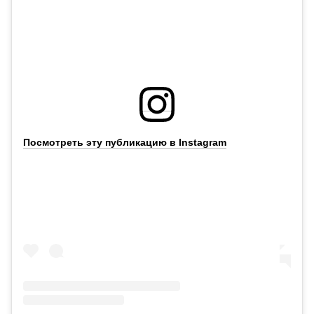
Посмотреть эту публикацию в Instagram