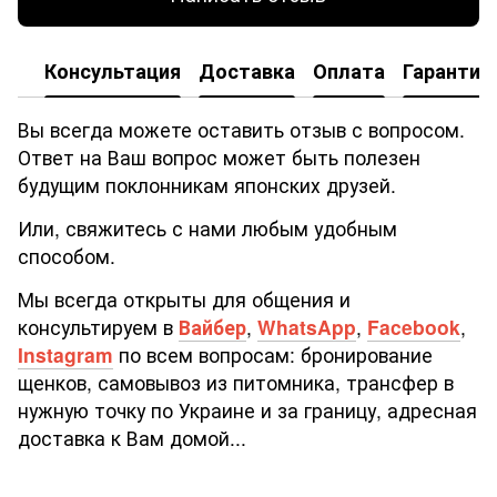
Консультация
Доставка
Оплата
Гарантия
Вы всегда можете оставить отзыв с вопросом.
Ответ на Ваш вопрос может быть полезен
будущим поклонникам японских друзей.
Или, свяжитесь с нами любым удобным
способом.
Мы всегда открыты для общения и
консультируем в
Вайбер
,
WhatsApp
,
Facebook
,
Instagram
по всем вопросам: бронирование
щенков, самовывоз из питомника, трансфер в
нужную точку по Украине и за границу, адресная
доставка к Вам домой...