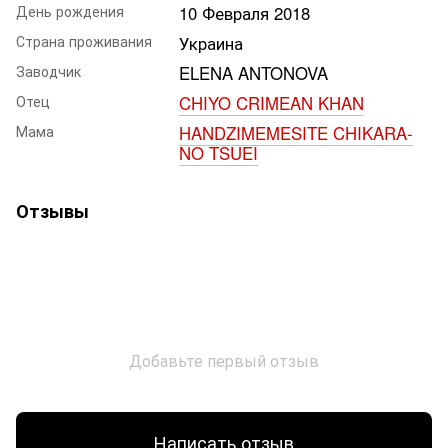
День рождения
10 Февраля 2018
Страна проживания
Украина
Заводчик
ELENA ANTONOVA
Отец
CHIYO CRIMEAN KHAN
Мама
HANDZIMEMESITE CHIKARA-
NO TSUEI
Отзывы
Добавьте первый отзыв
Написать отзыв