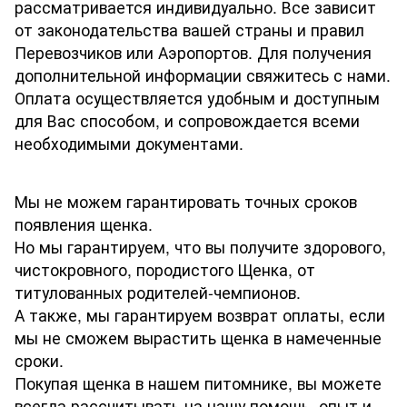
рассматривается индивидуально. Все зависит
от законодательства вашей страны и правил
Перевозчиков или Аэропортов. Для получения
дополнительной информации свяжитесь с нами.
Оплата осуществляется удобным и доступным
для Вас способом, и сопровождается всеми
необходимыми документами.
Мы не можем гарантировать точных сроков
появления щенка.
Но мы гарантируем, что вы получите здорового,
чистокровного, породистого Щенка, от
титулованных родителей-чемпионов.
А также, мы гарантируем возврат оплаты, если
мы не сможем вырастить щенка в намеченные
сроки.
Покупая щенка в нашем питомнике, вы можете
всегда рассчитывать на нашу помощь, опыт и