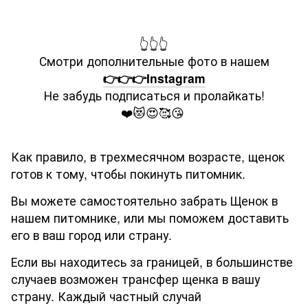
👆👆👆
Смотри дополнительные фото в нашем
👉👉👉Instagram
Не забудь подписаться и пролайкать!
❤️😻😍🥰😘
Как правило, в трехмесячном возрасте, щенок
готов к тому, чтобы покинуть питомник.
Вы можете самостоятельно забрать Щенок в
нашем питомнике, или мы поможем доставить
его в ваш город или страну.
Если вы находитесь за границей, в большинстве
случаев возможен трансфер щенка в вашу
страну. Каждый частный случай