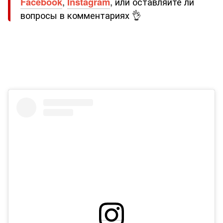
Facebook
,
Instagram
, или оставляйте ли
вопросы в комментариях 👌