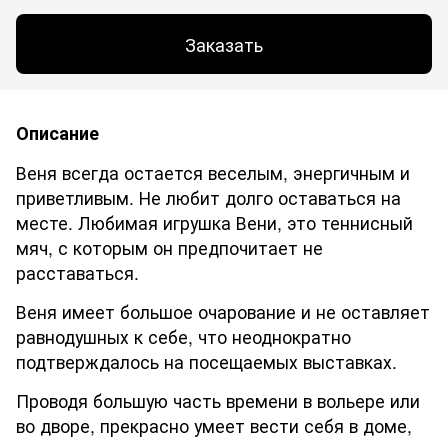
Заказать
Описание
Веня всегда остается веселым, энергичным и
приветливым. Не любит долго оставаться на
месте. Любимая игрушка Вени, это теннисный
мяч, с которым он предпочитает не
расставаться.
Веня имеет большое очарование и не оставляет
равнодушных к себе, что неоднократно
подтверждалось на посещаемых выставках.
Проводя большую часть времени в вольере или
во дворе, прекрасно умеет вести себя в доме,