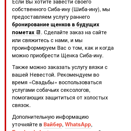
Если Вы хотите завести своего
собственного Сиба-ину (Шиба-ину), мы
предоставляем услугу раннего
бронирование щенков в будущих
пометах
📆
. Сделайте заказ на сайте
или свяжитесь с нами, и мы
проинформируем Вас о том, как и когда
можно приобрести Щенка Сиба-ину.
Также можно заказать услугу вязки с
вашей Невестой. Рекомендуем во
время «Свадьбы» воспользоваться
услугами собачьих сексологов,
помогающих защититься от холостых
связок.
Дополнительную информацию
уточняйте в
Вайбер
,
WhatsApp
,